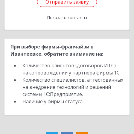
Отправить заявку
Отправить заявку
Показать контакты
Назад
При выборе фирмы-франчайзи в
Ивантеевке, обратите внимание на:
Количество клиентов (договоров ИТС)
на сопровождении у партнера фирмы 1С.
Количество специалистов, аттестованных
на внедрение технологий и решений
системы 1С:Предприятие.
Наличие у фирмы статуса