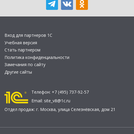
Вход для партнеров 1С
Учебная версия
Стать партнером
Политика конфиденциальности
Замечания по сайту
Другие сайты
Телефон:
+7 (495) 737-92-57
Email:
site_v8@1c.ru
Отдел продаж:
г. Москва
,
улица Селезнёвская, дом 21