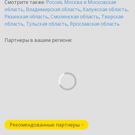
Смотрите также:
Россия
,
Москва и Московская
область
,
Владимирская область
,
Калужская область
,
Рязанская область
,
Смоленская область
,
Тверская
область
,
Тульская область
,
Ярославская область
Партнеры в вашем регионе:
Рекомендованные партнеры