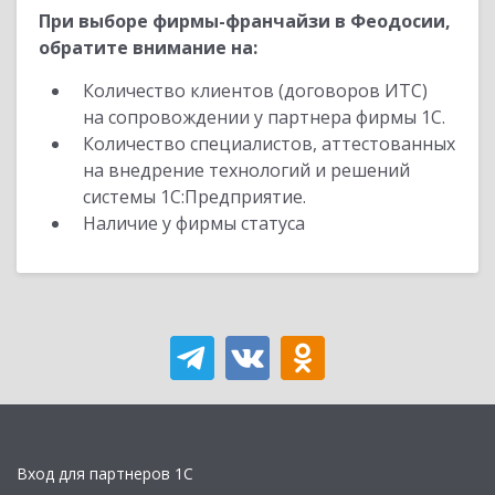
При выборе фирмы-франчайзи в Феодосии,
обратите внимание на:
Количество клиентов (договоров ИТС)
на сопровождении у партнера фирмы 1С.
Количество специалистов, аттестованных
на внедрение технологий и решений
системы 1С:Предприятие.
Наличие у фирмы статуса
Вход для партнеров 1С