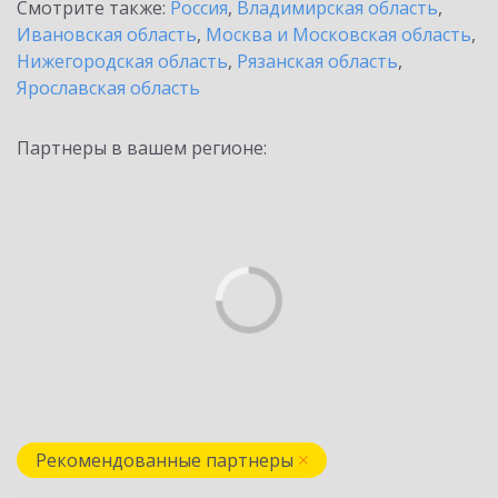
Смотрите также:
Россия
,
Владимирская область
,
Ивановская область
,
Москва и Московская область
,
Нижегородская область
,
Рязанская область
,
Ярославская область
Партнеры в вашем регионе:
Рекомендованные партнеры