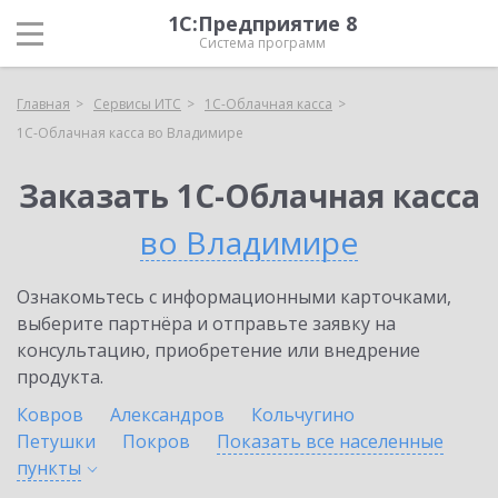
1С:Предприятие 8
Система программ
Главная
Сервисы ИТС
1С-Облачная касса
1С-Облачная касса во Владимире
Заказать 1С-Облачная касса
во Владимире
Ознакомьтесь с информационными карточками,
выберите партнёра и отправьте заявку на
консультацию, приобретение или внедрение
продукта.
Ковров
Александров
Кольчугино
Петушки
Покров
Показать все населенные
пункты