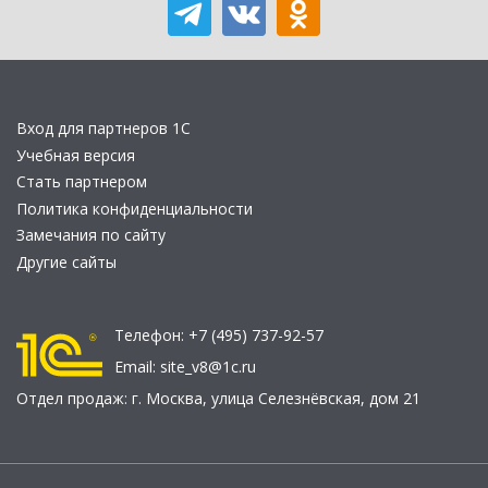
Вход для партнеров 1С
Учебная версия
Стать партнером
Политика конфиденциальности
Замечания по сайту
Другие сайты
Телефон:
+7 (495) 737-92-57
Email:
site_v8@1c.ru
Отдел продаж:
г. Москва
,
улица Селезнёвская, дом 21