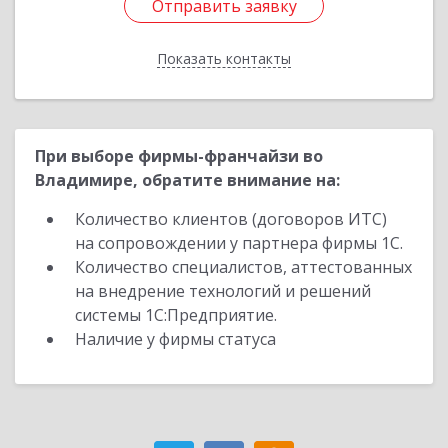
Отправить заявку
Отправить заявку
Показать контакты
Назад
При выборе фирмы-франчайзи во
Владимире, обратите внимание на:
Количество клиентов (договоров ИТС)
на сопровождении у партнера фирмы 1С.
Количество специалистов, аттестованных
на внедрение технологий и решений
системы 1С:Предприятие.
Наличие у фирмы статуса