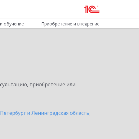
и обучение
Приобретение и внедрение
нсультацию, приобретение или
Петербург и Ленинградская область
,