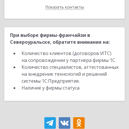
Показать контакты
Назад
При выборе фирмы-франчайзи в
Североуральске, обратите внимание на:
Количество клиентов (договоров ИТС)
на сопровождении у партнера фирмы 1С.
Количество специалистов, аттестованных
на внедрение технологий и решений
системы 1С:Предприятие.
Наличие у фирмы статуса