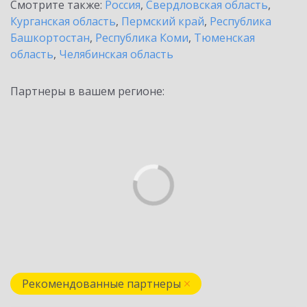
Смотрите также:
Россия
,
Свердловская область
,
Курганская область
,
Пермский край
,
Республика
Башкортостан
,
Республика Коми
,
Тюменская
область
,
Челябинская область
Партнеры в вашем регионе:
Рекомендованные партнеры