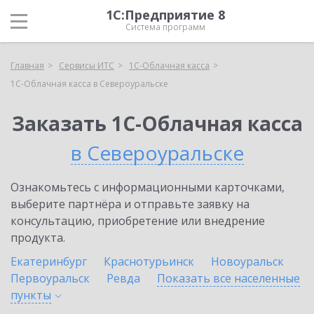
1С:Предприятие 8
Система программ
Главная
Сервисы ИТС
1С-Облачная касса
1С-Облачная касса в Североуральске
Заказать 1С-Облачная касса
в Североуральске
Ознакомьтесь с информационными карточками,
выберите партнёра и отправьте заявку на
консультацию, приобретение или внедрение
продукта.
Екатеринбург
Краснотурьинск
Новоуральск
Первоуральск
Ревда
Показать все населенные
пункты