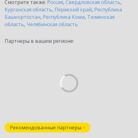
Смотрите также:
Россия
,
Свердловская область
,
Курганская область
,
Пермский край
,
Республика
Башкортостан
,
Республика Коми
,
Тюменская
область
,
Челябинская область
Партнеры в вашем регионе:
Рекомендованные партнеры