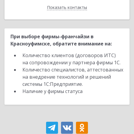
Показать контакты
Назад
При выборе фирмы-франчайзи в
Красноуфимске, обратите внимание на:
Количество клиентов (договоров ИТС)
на сопровождении у партнера фирмы 1С.
Количество специалистов, аттестованных
на внедрение технологий и решений
системы 1С:Предприятие.
Наличие у фирмы статуса