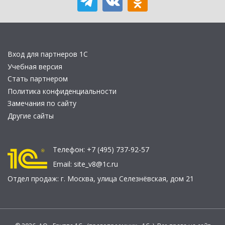
Вход для партнеров 1С
Учебная версия
Стать партнером
Политика конфиденциальности
Замечания по сайту
Другие сайты
Телефон:
+7 (495) 737-92-57
Email:
site_v8@1c.ru
Отдел продаж:
г. Москва
,
улица Селезнёвская, дом 21