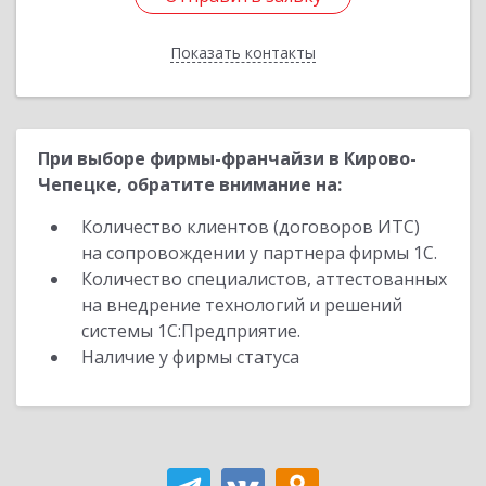
Показать контакты
Назад
При выборе фирмы-франчайзи в Кирово-
Чепецке, обратите внимание на:
Количество клиентов (договоров ИТС)
на сопровождении у партнера фирмы 1С.
Количество специалистов, аттестованных
на внедрение технологий и решений
системы 1С:Предприятие.
Наличие у фирмы статуса