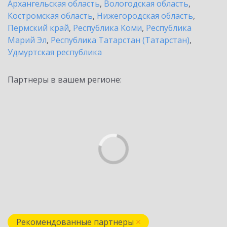
Архангельская область
,
Вологодская область
,
Костромская область
,
Нижегородская область
,
Пермский край
,
Республика Коми
,
Республика
Марий Эл
,
Республика Татарстан (Татарстан)
,
Удмуртская республика
Партнеры в вашем регионе:
Рекомендованные партнеры