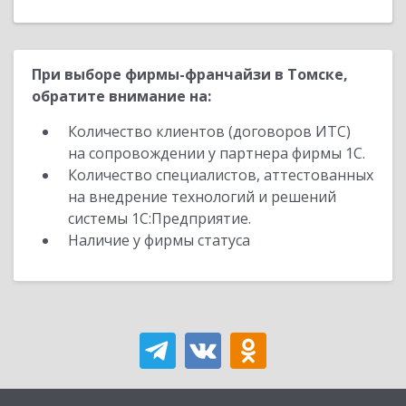
При выборе фирмы-франчайзи в Томске,
обратите внимание на:
Количество клиентов (договоров ИТС)
на сопровождении у партнера фирмы 1С.
Количество специалистов, аттестованных
на внедрение технологий и решений
системы 1С:Предприятие.
Наличие у фирмы статуса