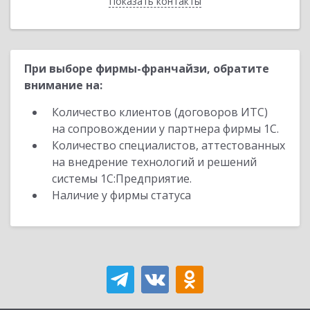
Показать контакты
Назад
При выборе фирмы-франчайзи, обратите
внимание на:
Количество клиентов (договоров ИТС)
на сопровождении у партнера фирмы 1С.
Количество специалистов, аттестованных
на внедрение технологий и решений
системы 1С:Предприятие.
Наличие у фирмы статуса