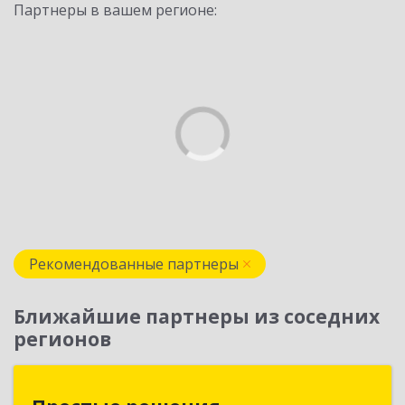
Партнеры в вашем регионе:
Рекомендованные партнеры
Ближайшие партнеры из соседних
регионов
Простые решения