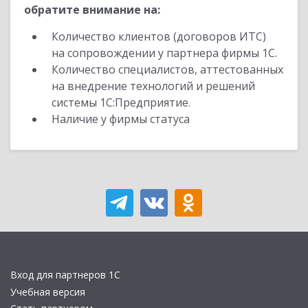
обратите внимание на:
Количество клиентов (договоров ИТС)
на сопровождении у партнера фирмы 1С.
Количество специалистов, аттестованных
на внедрение технологий и решений
системы 1С:Предприятие.
Наличие у фирмы статуса
Вход для партнеров 1С
Учебная версия