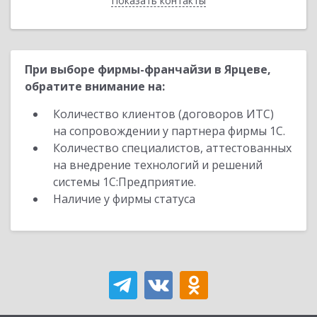
Показать контакты
Назад
При выборе фирмы-франчайзи в Ярцеве,
обратите внимание на:
Количество клиентов (договоров ИТС)
на сопровождении у партнера фирмы 1С.
Количество специалистов, аттестованных
на внедрение технологий и решений
системы 1С:Предприятие.
Наличие у фирмы статуса