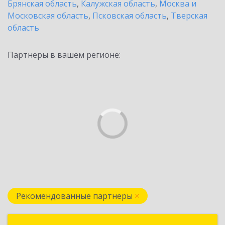
Брянская область
,
Калужская область
,
Москва и
Московская область
,
Псковская область
,
Тверская
область
Партнеры в вашем регионе:
Рекомендованные партнеры