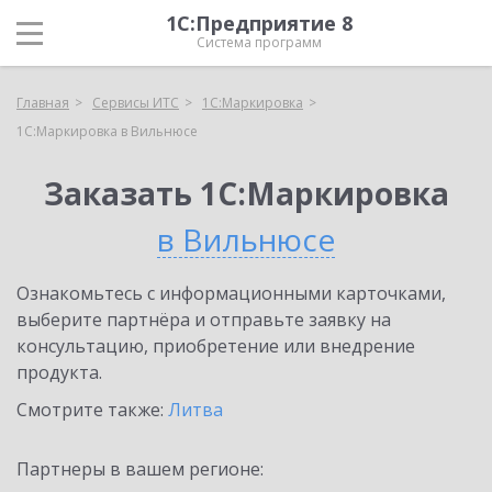
1С:Предприятие 8
Система программ
Главная
Сервисы ИТС
1С:Маркировка
1С:Маркировка в Вильнюсе
Заказать 1С:Маркировка
в Вильнюсе
Ознакомьтесь с информационными карточками,
выберите партнёра и отправьте заявку на
консультацию, приобретение или внедрение
продукта.
Смотрите также:
Литва
Партнеры в вашем регионе: