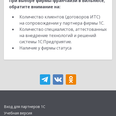
При выборе фирмы-франчайзи в Вильнюсе,
обратите внимание на:
Количество клиентов (договоров ИТС)
на сопровождении у партнера фирмы 1С.
Количество специалистов, аттестованных
на внедрение технологий и решений
системы 1С:Предприятие.
Наличие у фирмы статуса
Вход для партнеров 1С
Учебная версия