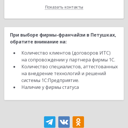
Показать контакты
Назад
При выборе фирмы-франчайзи в Петушках,
обратите внимание на:
Количество клиентов (договоров ИТС)
на сопровождении у партнера фирмы 1С.
Количество специалистов, аттестованных
на внедрение технологий и решений
системы 1С:Предприятие.
Наличие у фирмы статуса