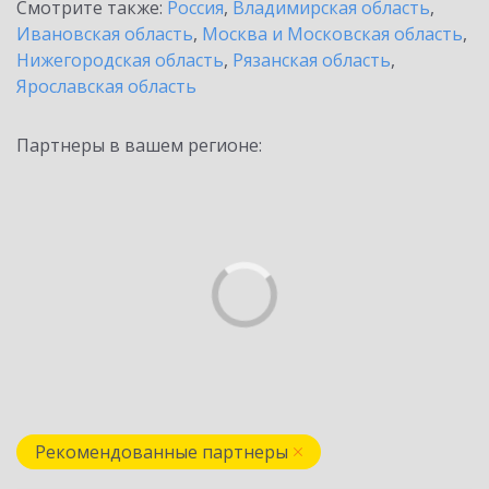
Смотрите также:
Россия
,
Владимирская область
,
Ивановская область
,
Москва и Московская область
,
Нижегородская область
,
Рязанская область
,
Ярославская область
Партнеры в вашем регионе:
Рекомендованные партнеры