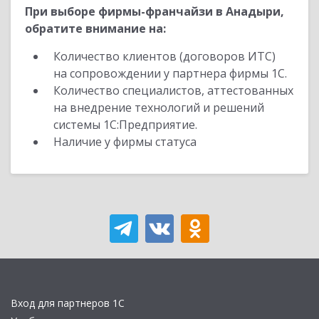
При выборе фирмы-франчайзи в Анадыри,
обратите внимание на:
Количество клиентов (договоров ИТС)
на сопровождении у партнера фирмы 1С.
Количество специалистов, аттестованных
на внедрение технологий и решений
системы 1С:Предприятие.
Наличие у фирмы статуса
Вход для партнеров 1С