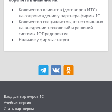
обратите внимание на:
Количество клиентов (договоров ИТС)
на сопровождении у партнера фирмы 1С.
Количество специалистов, аттестованных
на внедрение технологий и решений
системы 1С:Предприятие.
Наличие у фирмы статуса
Вход для партнеров 1С
Учебная версия
Стать партнером