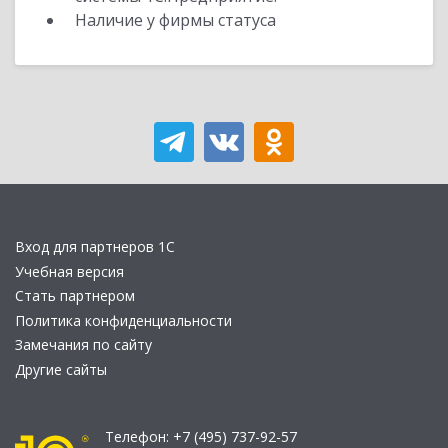
Наличие у фирмы статуса
Вход для партнеров 1С
Учебная версия
Стать партнером
Политика конфиденциальности
Замечания по сайту
Другие сайты
Телефон:
+7 (495) 737-92-57