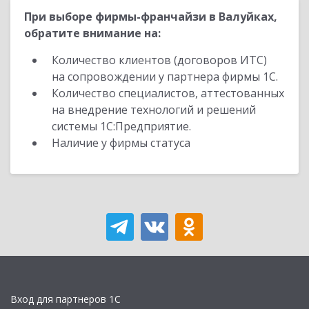
При выборе фирмы-франчайзи в Валуйках,
обратите внимание на:
Количество клиентов (договоров ИТС)
на сопровождении у партнера фирмы 1С.
Количество специалистов, аттестованных
на внедрение технологий и решений
системы 1С:Предприятие.
Наличие у фирмы статуса
Вход для партнеров 1С