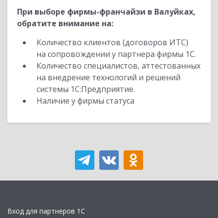
При выборе фирмы-франчайзи в Валуйках,
обратите внимание на:
Количество клиентов (договоров ИТС)
на сопровождении у партнера фирмы 1С.
Количество специалистов, аттестованных
на внедрение технологий и решений
системы 1С:Предприятие.
Наличие у фирмы статуса
Вход для партнеров 1С