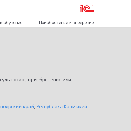
и обучение
Приобретение и внедрение
нсультацию, приобретение или
ноярский край
,
Республика Калмыкия
,