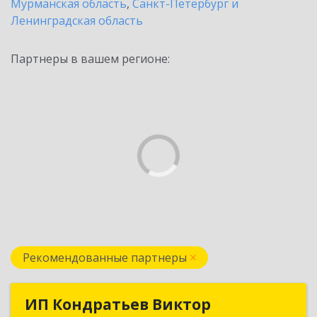
Мурманская область
,
Санкт-Петербург и
Ленинградская область
Партнеры в вашем регионе:
Рекомендованные партнеры
ИП Кондратьев Виктор
ИП Кондратьев Виктор