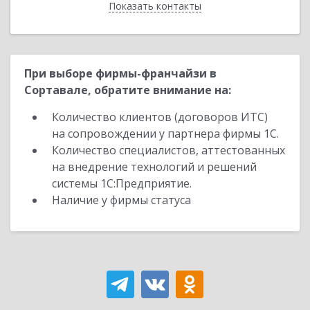
Показать контакты
Назад
При выборе фирмы-франчайзи в
Сортавале, обратите внимание на:
Количество клиентов (договоров ИТС)
на сопровождении у партнера фирмы 1С.
Количество специалистов, аттестованных
на внедрение технологий и решений
системы 1С:Предприятие.
Наличие у фирмы статуса