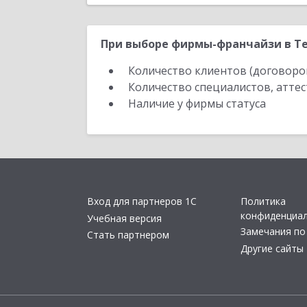
При выборе фирмы-франчайзи в Те
Количество клиентов (договоро
Количество специалистов, атте
Наличие у фирмы статуса
Вход для партнеров 1С
Политика
конфиденциа
Учебная версия
Замечания по
Стать партнером
Другие сайты