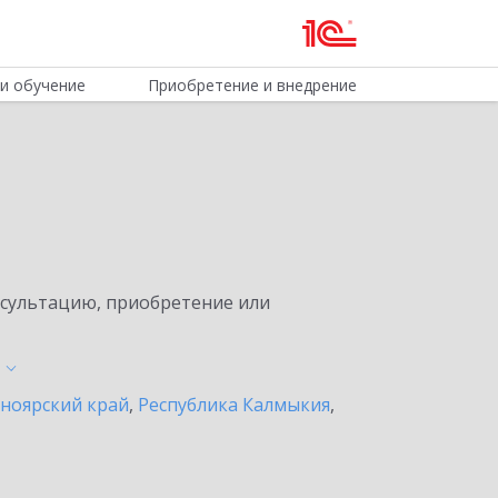
и обучение
Приобретение и внедрение
нсультацию, приобретение или
ноярский край
,
Республика Калмыкия
,