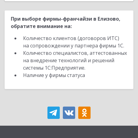
При выборе фирмы-франчайзи в Елизово,
обратите внимание на:
Количество клиентов (договоров ИТС)
на сопровождении у партнера фирмы 1С.
Количество специалистов, аттестованных
на внедрение технологий и решений
системы 1С:Предприятие.
Наличие у фирмы статуса