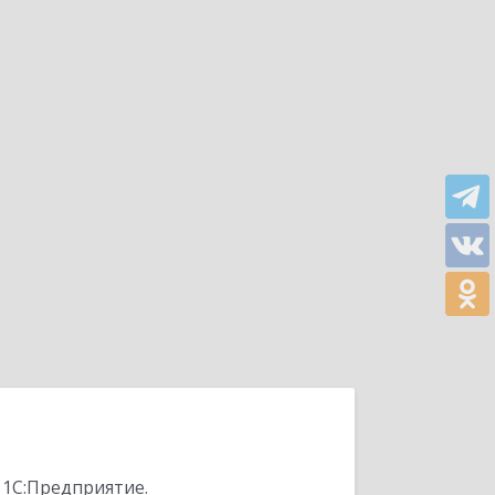
 1С:Предприятие.