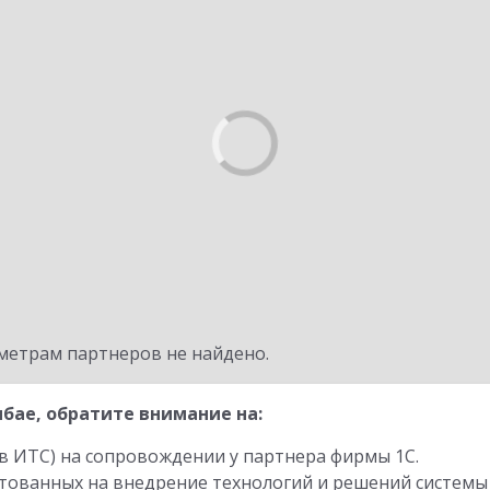
метрам партнеров не найдено.
бае, обратите внимание на:
в ИТС) на сопровождении у партнера фирмы 1С.
стованных на внедрение технологий и решений системы