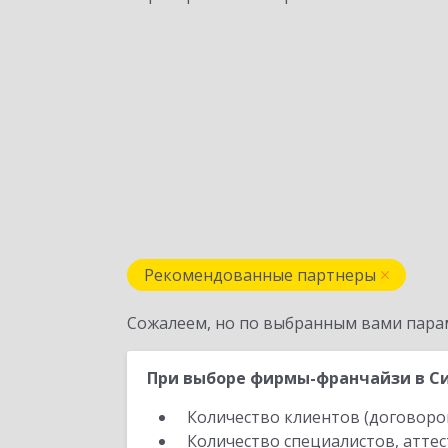
Рекомендованные партнеры
Сожалеем, но по выбранным вами пара
При выборе фирмы-франчайзи в Си
Количество клиентов (договоро
Количество специалистов, атте