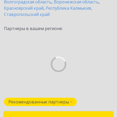
Волгоградская область
,
Воронежская область
,
Красноярский край
,
Республика Калмыкия
,
Ставропольский край
Партнеры в вашем регионе:
Рекомендованные партнеры