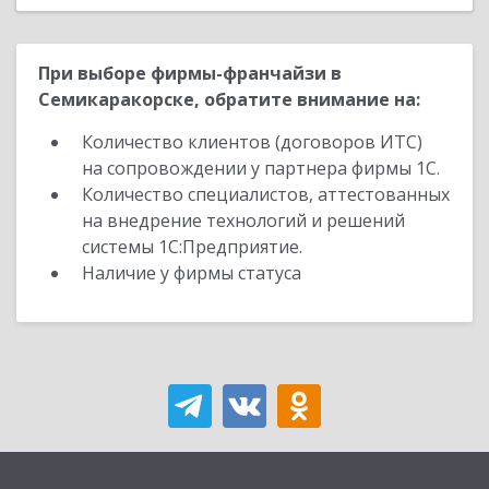
При выборе фирмы-франчайзи в
Семикаракорске, обратите внимание на:
Количество клиентов (договоров ИТС)
на сопровождении у партнера фирмы 1С.
Количество специалистов, аттестованных
на внедрение технологий и решений
системы 1С:Предприятие.
Наличие у фирмы статуса