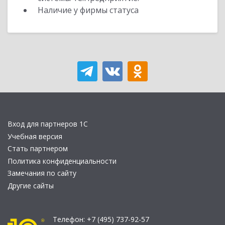
Наличие у фирмы статуса
Вход для партнеров 1С
Учебная версия
Стать партнером
Политика конфиденциальности
Замечания по сайту
Другие сайты
Телефон:
+7 (495) 737-92-57