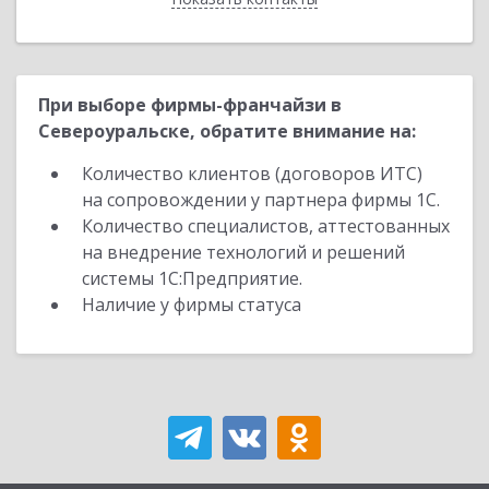
При выборе фирмы-франчайзи в
Североуральске, обратите внимание на:
Количество клиентов (договоров ИТС)
на сопровождении у партнера фирмы 1С.
Количество специалистов, аттестованных
на внедрение технологий и решений
системы 1С:Предприятие.
Наличие у фирмы статуса