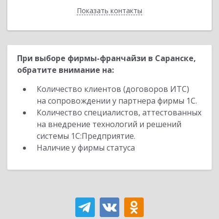
Показать контакты
Назад
При выборе фирмы-франчайзи в Саранске,
обратите внимание на:
Количество клиентов (договоров ИТС)
на сопровождении у партнера фирмы 1С.
Количество специалистов, аттестованных
на внедрение технологий и решений
системы 1С:Предприятие.
Наличие у фирмы статуса