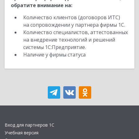
обратите внимание на:
Количество клиентов (договоров ИТС)
на сопровождении у партнера фирмы 1С.
Количество специалистов, аттестованных
на внедрение технологий и решений
системы 1С:Предприятие.
Наличие у фирмы статуса
Вход для партнеров 1С
Учебная версия