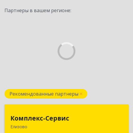
Партнеры в вашем регионе:
Рекомендованные партнеры
Комплекс-Сервис
Комплекс-Сервис
Елизово
684000, Камчатский край, Елизовский р-н,