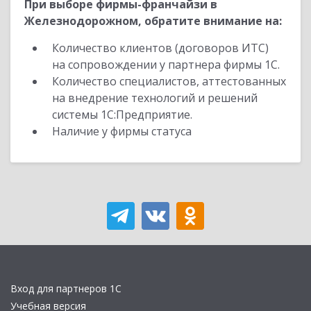
При выборе фирмы-франчайзи в
Железнодорожном, обратите внимание на:
Количество клиентов (договоров ИТС)
на сопровождении у партнера фирмы 1С.
Количество специалистов, аттестованных
на внедрение технологий и решений
системы 1С:Предприятие.
Наличие у фирмы статуса
Вход для партнеров 1С
Учебная версия