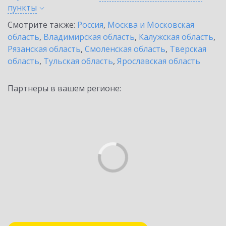
пункты
Смотрите также:
Россия
,
Москва и Московская
область
,
Владимирская область
,
Калужская область
,
Рязанская область
,
Смоленская область
,
Тверская
область
,
Тульская область
,
Ярославская область
Партнеры в вашем регионе: