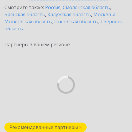
Смотрите также:
Россия
,
Смоленская область
,
Брянская область
,
Калужская область
,
Москва и
Московская область
,
Псковская область
,
Тверская
область
Партнеры в вашем регионе:
Рекомендованные партнеры