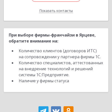
Показать контакты
Назад
При выборе фирмы-франчайзи в Ярцеве,
обратите внимание на:
Количество клиентов (договоров ИТС)
на сопровождении у партнера фирмы 1С.
Количество специалистов, аттестованных
на внедрение технологий и решений
системы 1С:Предприятие.
Наличие у фирмы статуса