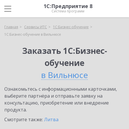
1С:Предприятие 8
Система программ
Главная
Сервисы ИТС
1С:Бизнес-обучение
1С:Бизнес-обучение в Вильнюсе
Заказать 1С:Бизнес-
обучение
в Вильнюсе
Ознакомьтесь с информационными карточками,
выберите партнёра и отправьте заявку на
консультацию, приобретение или внедрение
продукта.
Смотрите также:
Литва