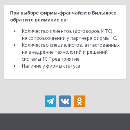
При выборе фирмы-франчайзи в Вильнюсе,
обратите внимание на:
Количество клиентов (договоров ИТС)
на сопровождении у партнера фирмы 1С.
Количество специалистов, аттестованных
на внедрение технологий и решений
системы 1С:Предприятие.
Наличие у фирмы статуса