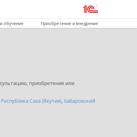
и обучение
Приобретение и внедрение
нсультацию, приобретение или
,
Республика Саха (Якутия)
,
Хабаровский