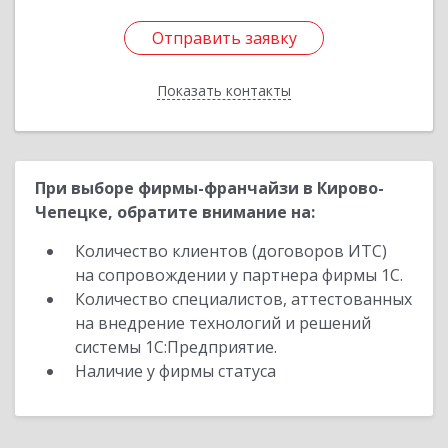
Отправить заявку
Отправить заявку
Показать контакты
Назад
При выборе фирмы-франчайзи в Кирово-
Чепецке, обратите внимание на:
Количество клиентов (договоров ИТС)
на сопровождении у партнера фирмы 1С.
Количество специалистов, аттестованных
на внедрение технологий и решений
системы 1С:Предприятие.
Наличие у фирмы статуса