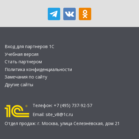
Вход для партнеров 1С
Учебная версия
Стать партнером
Политика конфиденциальности
Замечания по сайту
Другие сайты
Телефон:
+7 (495) 737-92-57
Email:
site_v8@1c.ru
Отдел продаж:
г. Москва
,
улица Селезнёвская, дом 21