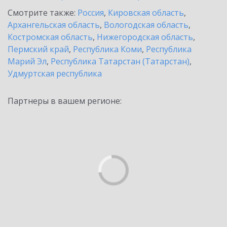
Смотрите также:
Россия
,
Кировская область
,
Архангельская область
,
Вологодская область
,
Костромская область
,
Нижегородская область
,
Пермский край
,
Республика Коми
,
Республика
Марий Эл
,
Республика Татарстан (Татарстан)
,
Удмуртская республика
Партнеры в вашем регионе: