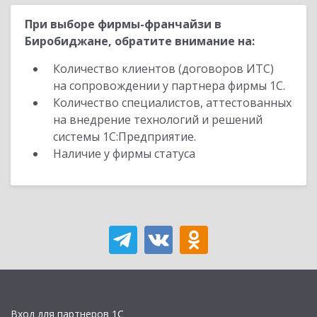
При выборе фирмы-франчайзи в
Биробиджане, обратите внимание на:
Количество клиентов (договоров ИТС)
на сопровождении у партнера фирмы 1С.
Количество специалистов, аттестованных
на внедрение технологий и решений
системы 1С:Предприятие.
Наличие у фирмы статуса
Вход для партнеров 1С