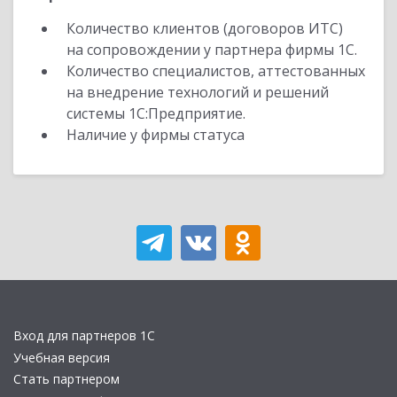
Количество клиентов (договоров ИТС)
на сопровождении у партнера фирмы 1С.
Количество специалистов, аттестованных
на внедрение технологий и решений
системы 1С:Предприятие.
Наличие у фирмы статуса
Вход для партнеров 1С
Учебная версия
Стать партнером