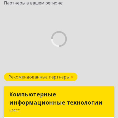
Партнеры в вашем регионе:
Рекомендованные партнеры
Компьютерные
Компьютерные
информационные технологии
информационные технологии
Брест
224020, Брест, ул. Пионерская, д. 52, к. 505