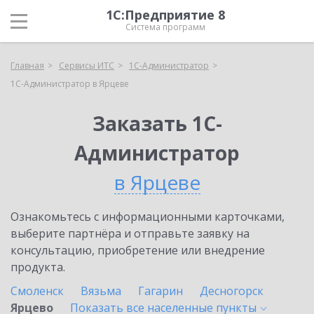
1С:Предприятие 8
Система программ
Главная
Сервисы ИТС
1С-Администратор
1С-Администратор в Ярцеве
Заказать 1С-
Администратор
в Ярцеве
Ознакомьтесь с информационными карточками,
выберите партнёра и отправьте заявку на
консультацию, приобретение или внедрение
продукта.
Смоленск
Вязьма
Гагарин
Десногорск
Ярцево
Показать все населенные
пункты