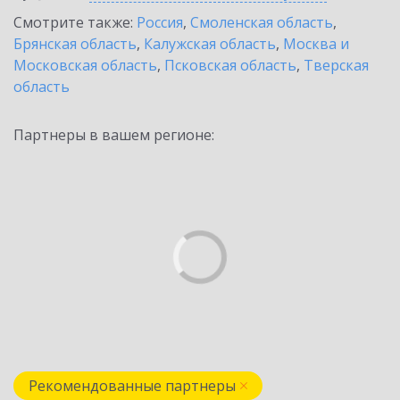
Смотрите также:
Россия
,
Смоленская область
,
Брянская область
,
Калужская область
,
Москва и
Московская область
,
Псковская область
,
Тверская
область
Партнеры в вашем регионе:
Рекомендованные партнеры