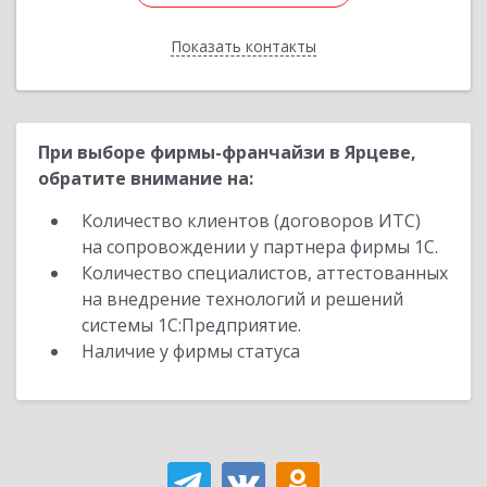
Показать контакты
Назад
При выборе фирмы-франчайзи в Ярцеве,
обратите внимание на:
Количество клиентов (договоров ИТС)
на сопровождении у партнера фирмы 1С.
Количество специалистов, аттестованных
на внедрение технологий и решений
системы 1С:Предприятие.
Наличие у фирмы статуса