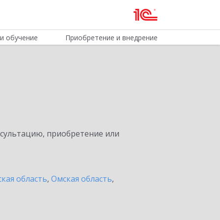
и обучение
Приобретение и внедрение
нсультацию, приобретение или
кая область
,
Омская область
,