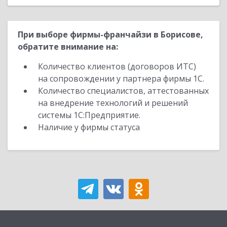
При выборе фирмы-франчайзи в Борисове,
обратите внимание на:
Количество клиентов (договоров ИТС)
на сопровождении у партнера фирмы 1С.
Количество специалистов, аттестованных
на внедрение технологий и решений
системы 1С:Предприятие.
Наличие у фирмы статуса