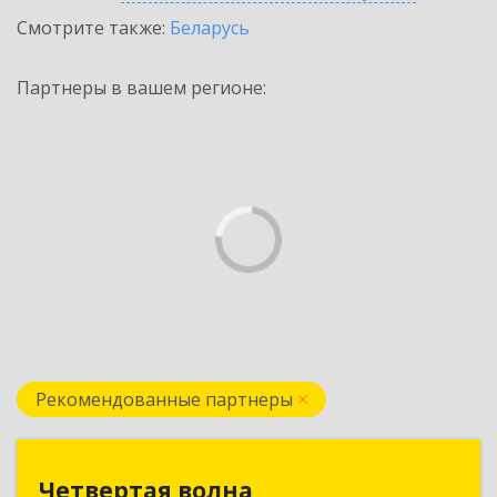
Смотрите также:
Беларусь
Партнеры в вашем регионе:
Рекомендованные партнеры
Четвертая волна
Четвертая волна