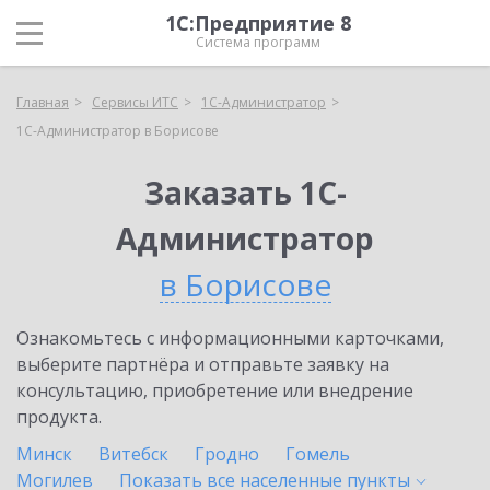
1С:Предприятие 8
Система программ
Главная
Сервисы ИТС
1С-Администратор
1С-Администратор в Борисове
Заказать 1С-
Администратор
в Борисове
Ознакомьтесь с информационными карточками,
выберите партнёра и отправьте заявку на
консультацию, приобретение или внедрение
продукта.
Минск
Витебск
Гродно
Гомель
Могилев
Показать все населенные
пункты