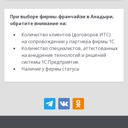
При выборе фирмы-франчайзи в Анадыри,
обратите внимание на:
Количество клиентов (договоров ИТС)
на сопровождении у партнера фирмы 1С.
Количество специалистов, аттестованных
на внедрение технологий и решений
системы 1С:Предприятие.
Наличие у фирмы статуса