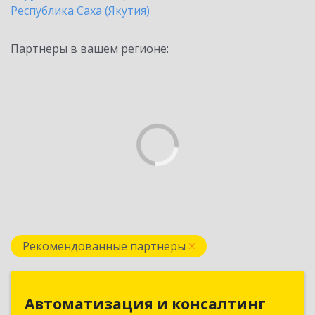
Республика Саха (Якутия)
Партнеры в вашем регионе:
Рекомендованные партнеры
Автоматизация и консалтинг
Автоматизация и консалтинг