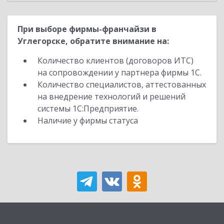
При выборе фирмы-франчайзи в
Углегорске, обратите внимание на:
Количество клиентов (договоров ИТС)
на сопровождении у партнера фирмы 1С.
Количество специалистов, аттестованных
на внедрение технологий и решений
системы 1С:Предприятие.
Наличие у фирмы статуса