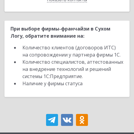
При выборе фирмы-франчайзи в Сухом
Логу, обратите внимание на:
Количество клиентов (договоров ИТС)
на сопровождении у партнера фирмы 1С.
Количество специалистов, аттестованных
на внедрение технологий и решений
системы 1С:Предприятие.
Наличие у фирмы статуса