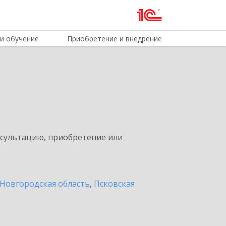
и обучение
Приобретение и внедрение
нсультацию, приобретение или
Новгородская область
,
Псковская