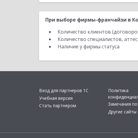
При выборе фирмы-франчайзи в Ко
Количество клиентов (договоро
Количество специалистов, атте
Наличие у фирмы статуса
Вход для партнеров 1С
Политика
конфиденциа
Учебная версия
Замечания по
Стать партнером
Другие сайты