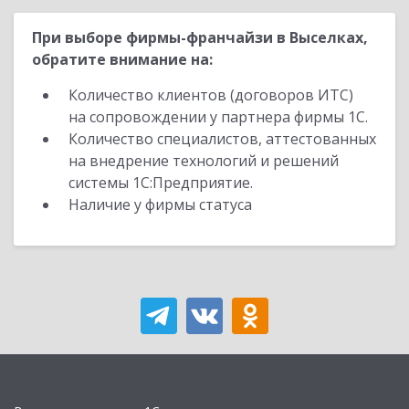
При выборе фирмы-франчайзи в Выселках,
обратите внимание на:
Количество клиентов (договоров ИТС)
на сопровождении у партнера фирмы 1С.
Количество специалистов, аттестованных
на внедрение технологий и решений
системы 1С:Предприятие.
Наличие у фирмы статуса