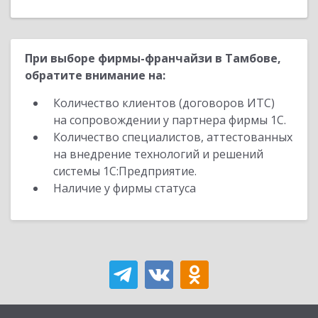
При выборе фирмы-франчайзи в Тамбове,
обратите внимание на:
Количество клиентов (договоров ИТС)
на сопровождении у партнера фирмы 1С.
Количество специалистов, аттестованных
на внедрение технологий и решений
системы 1С:Предприятие.
Наличие у фирмы статуса