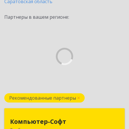
Саратовская область
Партнеры в вашем регионе:
Рекомендованные партнеры
Компьютер-Софт
Компьютер-Софт