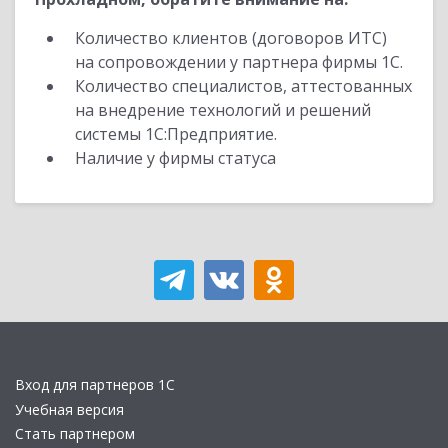
Количество клиентов (договоров ИТС)
на сопровождении у партнера фирмы 1С.
Количество специалистов, аттестованных
на внедрение технологий и решений
системы 1С:Предприятие.
Наличие у фирмы статуса
Вход для партнеров 1С
Учебная версия
Стать партнером