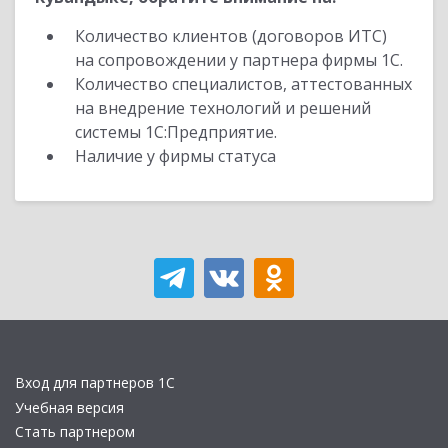
Количество клиентов (договоров ИТС)
на сопровождении у партнера фирмы 1С.
Количество специалистов, аттестованных
на внедрение технологий и решений
системы 1С:Предприятие.
Наличие у фирмы статуса
Вход для партнеров 1С
Учебная версия
Стать партнером