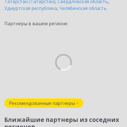
Татарстан (Татарстан)
,
Свердловская область
,
Удмуртская республика
,
Челябинская область
Партнеры в вашем регионе:
Рекомендованные партнеры
Ближайшие партнеры из соседних
регионов