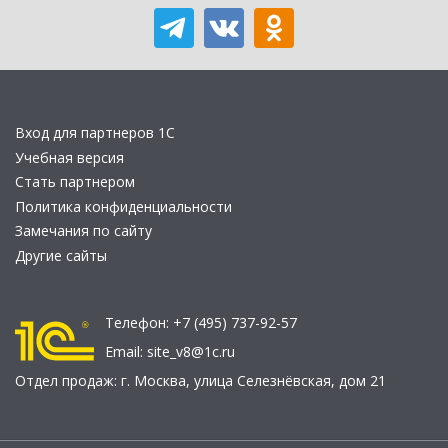
Вход для партнеров 1С
Учебная версия
Стать партнером
Политика конфиденциальности
Замечания по сайту
Другие сайты
Телефон:
+7 (495) 737-92-57
Email:
site_v8@1c.ru
Отдел продаж:
г. Москва
,
улица Селезнёвская, дом 21