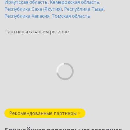
Иркутская область
,
Кемеровская область
,
Республика Саха (Якутия)
,
Республика Тыва
,
Республика Хакасия
,
Томская область
Партнеры в вашем регионе:
Рекомендованные партнеры