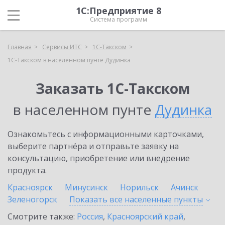
1С:Предприятие 8
Система программ
Главная
Сервисы ИТС
1С-Такском
1С-Такском в населенном пунте Дудинка
Заказать 1С-Такском
в населенном пунте
Дудинка
Ознакомьтесь с информационными карточками,
выберите партнёра и отправьте заявку на
консультацию, приобретение или внедрение
продукта.
Красноярск
Минусинск
Норильск
Ачинск
Зеленогорск
Показать все населенные
пункты
Смотрите также:
Россия
,
Красноярский край
,