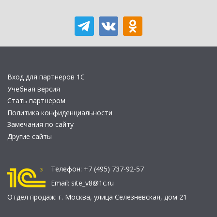
Вход для партнеров 1С
Учебная версия
Стать партнером
Политика конфиденциальности
Замечания по сайту
Другие сайты
Телефон:
+7 (495) 737-92-57
Email:
site_v8@1c.ru
Отдел продаж:
г. Москва
,
улица Селезнёвская, дом 21