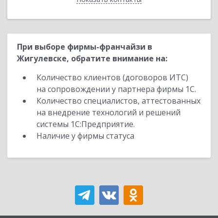
При выборе фирмы-франчайзи в
Жигулевске, обратите внимание на:
Количество клиентов (договоров ИТС)
на сопровождении у партнера фирмы 1С.
Количество специалистов, аттестованных
на внедрение технологий и решений
системы 1С:Предприятие.
Наличие у фирмы статуса