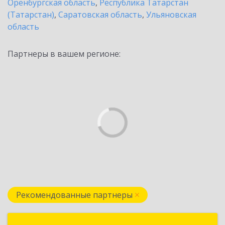
Оренбургская область
,
Республика Татарстан
(Татарстан)
,
Саратовская область
,
Ульяновская
область
Партнеры в вашем регионе:
Рекомендованные партнеры